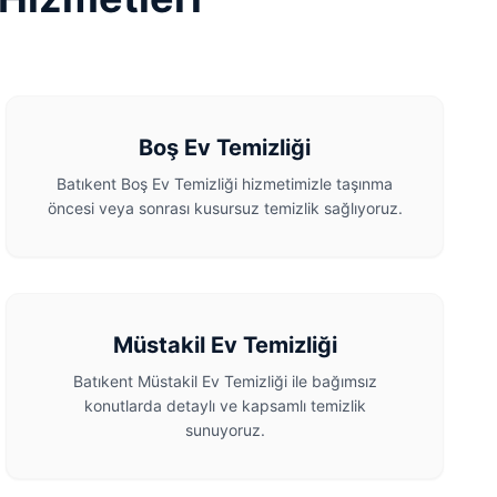
Boş Ev Temizliği
Batıkent Boş Ev Temizliği hizmetimizle taşınma
öncesi veya sonrası kusursuz temizlik sağlıyoruz.
Müstakil Ev Temizliği
Batıkent Müstakil Ev Temizliği ile bağımsız
konutlarda detaylı ve kapsamlı temizlik
sunuyoruz.