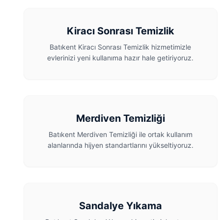
Kiracı Sonrası Temizlik
Batıkent Kiracı Sonrası Temizlik hizmetimizle
evlerinizi yeni kullanıma hazır hale getiriyoruz.
Merdiven Temizliği
Batıkent Merdiven Temizliği ile ortak kullanım
alanlarında hijyen standartlarını yükseltiyoruz.
Sandalye Yıkama