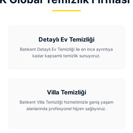
Detaylı Ev Temizliği
Batıkent Detaylı Ev Temizliği ile en ince ayrıntıya
kadar kapsamlı temizlik sunuyoruz.
Villa Temizliği
Batıkent Villa Temizliği hizmetimizle geniş yaşam
alanlarında profesyonel hijyen sağlıyoruz.