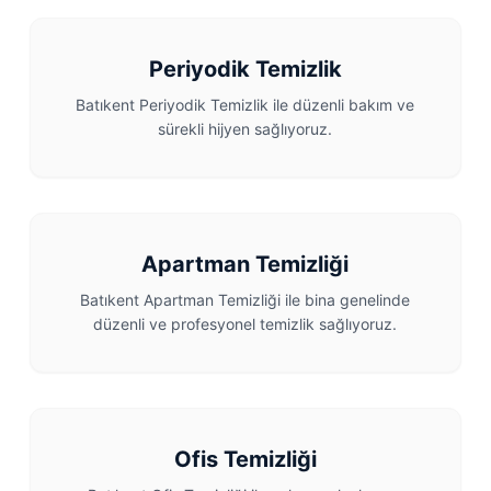
Periyodik Temizlik
Batıkent Periyodik Temizlik ile düzenli bakım ve
sürekli hijyen sağlıyoruz.
Apartman Temizliği
Batıkent Apartman Temizliği ile bina genelinde
düzenli ve profesyonel temizlik sağlıyoruz.
Ofis Temizliği