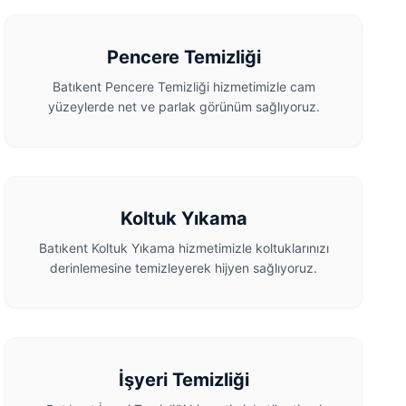
Pencere Temizliği
Batıkent Pencere Temizliği hizmetimizle cam
yüzeylerde net ve parlak görünüm sağlıyoruz.
Koltuk Yıkama
Batıkent Koltuk Yıkama hizmetimizle koltuklarınızı
derinlemesine temizleyerek hijyen sağlıyoruz.
İşyeri Temizliği