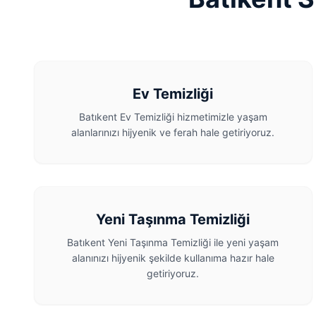
Ev Temizliği
Batıkent Ev Temizliği hizmetimizle yaşam
alanlarınızı hijyenik ve ferah hale getiriyoruz.
Yeni Taşınma Temizliği
Batıkent Yeni Taşınma Temizliği ile yeni yaşam
alanınızı hijyenik şekilde kullanıma hazır hale
getiriyoruz.