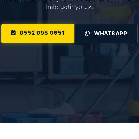
hale getiriyoruz.
0552 095 0651
WHATSAPP