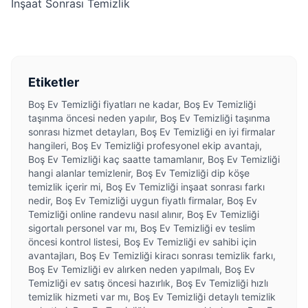
İnşaat Sonrası Temizlik
Etiketler
Boş Ev Temizliği fiyatları ne kadar, Boş Ev Temizliği
taşınma öncesi neden yapılır, Boş Ev Temizliği taşınma
sonrası hizmet detayları, Boş Ev Temizliği en iyi firmalar
hangileri, Boş Ev Temizliği profesyonel ekip avantajı,
Boş Ev Temizliği kaç saatte tamamlanır, Boş Ev Temizliği
hangi alanlar temizlenir, Boş Ev Temizliği dip köşe
temizlik içerir mi, Boş Ev Temizliği inşaat sonrası farkı
nedir, Boş Ev Temizliği uygun fiyatlı firmalar, Boş Ev
Temizliği online randevu nasıl alınır, Boş Ev Temizliği
sigortalı personel var mı, Boş Ev Temizliği ev teslim
öncesi kontrol listesi, Boş Ev Temizliği ev sahibi için
avantajları, Boş Ev Temizliği kiracı sonrası temizlik farkı,
Boş Ev Temizliği ev alırken neden yapılmalı, Boş Ev
Temizliği ev satış öncesi hazırlık, Boş Ev Temizliği hızlı
temizlik hizmeti var mı, Boş Ev Temizliği detaylı temizlik