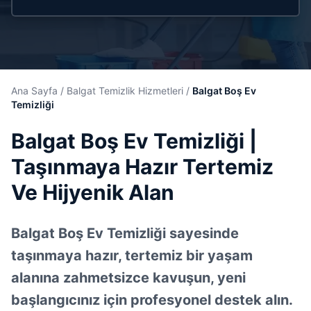
Ana Sayfa
/
Balgat Temizlik Hizmetleri
/
Balgat Boş Ev
Temizliği
Balgat Boş Ev Temizliği |
Taşınmaya Hazır Tertemiz
Ve Hijyenik Alan
Balgat Boş Ev Temizliği sayesinde
taşınmaya hazır, tertemiz bir yaşam
alanına zahmetsizce kavuşun, yeni
başlangıcınız için profesyonel destek alın.