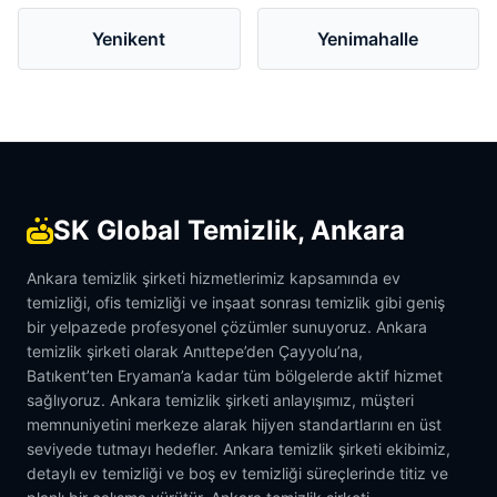
Yenikent
Yenimahalle
SK Global Temizlik, Ankara
Ankara temizlik şirketi hizmetlerimiz kapsamında ev
temizliği, ofis temizliği ve inşaat sonrası temizlik gibi geniş
bir yelpazede profesyonel çözümler sunuyoruz. Ankara
temizlik şirketi olarak Anıttepe’den Çayyolu’na,
Batıkent’ten Eryaman’a kadar tüm bölgelerde aktif hizmet
sağlıyoruz. Ankara temizlik şirketi anlayışımız, müşteri
memnuniyetini merkeze alarak hijyen standartlarını en üst
seviyede tutmayı hedefler. Ankara temizlik şirketi ekibimiz,
detaylı ev temizliği ve boş ev temizliği süreçlerinde titiz ve