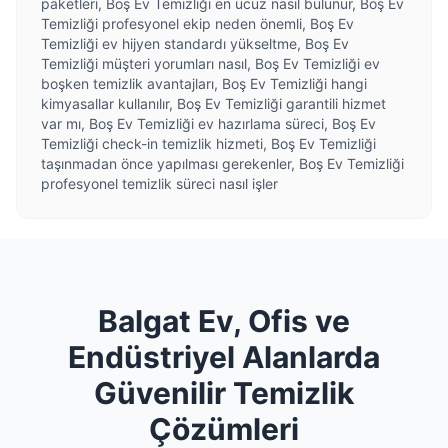
paketleri, Boş Ev Temizliği en ucuz nasıl bulunur, Boş Ev
Temizliği profesyonel ekip neden önemli, Boş Ev
Temizliği ev hijyen standardı yükseltme, Boş Ev
Temizliği müşteri yorumları nasıl, Boş Ev Temizliği ev
boşken temizlik avantajları, Boş Ev Temizliği hangi
kimyasallar kullanılır, Boş Ev Temizliği garantili hizmet
var mı, Boş Ev Temizliği ev hazırlama süreci, Boş Ev
Temizliği check-in temizlik hizmeti, Boş Ev Temizliği
taşınmadan önce yapılması gerekenler, Boş Ev Temizliği
profesyonel temizlik süreci nasıl işler
Balgat Ev, Ofis ve
Endüstriyel Alanlarda
Güvenilir Temizlik
Çözümleri