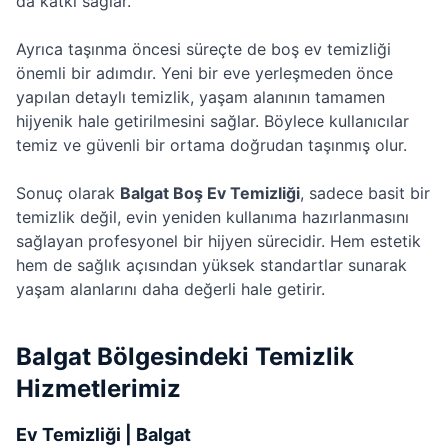
da katkı sağlar.
Ayrıca taşınma öncesi süreçte de boş ev temizliği
önemli bir adımdır. Yeni bir eve yerleşmeden önce
yapılan detaylı temizlik, yaşam alanının tamamen
hijyenik hale getirilmesini sağlar. Böylece kullanıcılar
temiz ve güvenli bir ortama doğrudan taşınmış olur.
Sonuç olarak
Balgat Boş Ev Temizliği
, sadece basit bir
temizlik değil, evin yeniden kullanıma hazırlanmasını
sağlayan profesyonel bir hijyen sürecidir. Hem estetik
hem de sağlık açısından yüksek standartlar sunarak
yaşam alanlarını daha değerli hale getirir.
Balgat Bölgesindeki Temizlik
Hizmetlerimiz
Ev Temizliği | Balgat