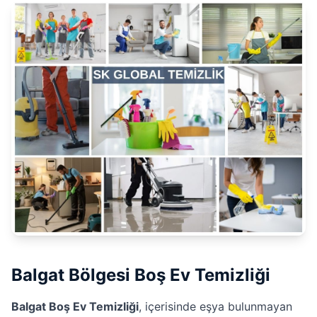
Balgat Bölgesi Boş Ev Temizliği
Balgat Boş Ev Temizliği
, içerisinde eşya bulunmayan