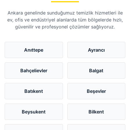
Ankara genelinde sunduğumuz temizlik hizmetleri ile
ev, ofis ve endüstriyel alanlarda tüm bölgelerde hızlı,
güvenilir ve profesyonel çözümler sağlıyoruz.
Anıttepe
Ayrancı
Bahçelievler
Balgat
Batıkent
Beşevler
Beysukent
Bilkent