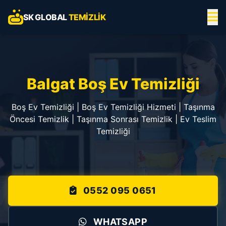
SK GLOBAL
TEMIZLIK
Balgat Boş Ev Temizliği
Boş Ev Temizliği | Boş Ev Temizliği Hizmeti | Taşınma
Öncesi Temizlik | Taşınma Sonrası Temizlik | Ev Teslim
Temizliği
0552 095 0651
WHATSAPP