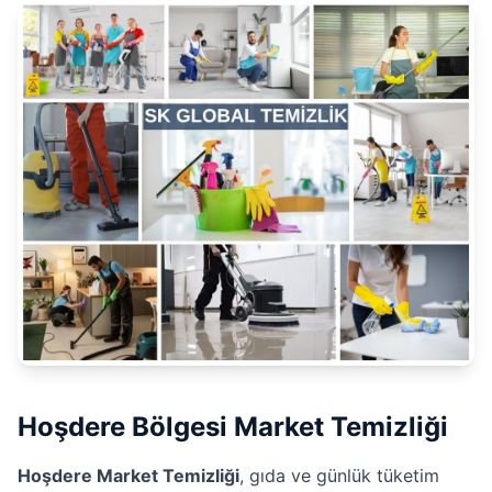
Hoşdere Bölgesi Market Temizliği
Hoşdere Market Temizliği
, gıda ve günlük tüketim