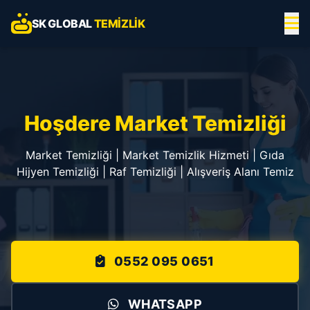
SK GLOBAL
TEMIZLIK
Hoşdere Market Temizliği
Market Temizliği | Market Temizlik Hizmeti | Gıda
Hijyen Temizliği | Raf Temizliği | Alışveriş Alanı Temiz
0552 095 0651
WHATSAPP