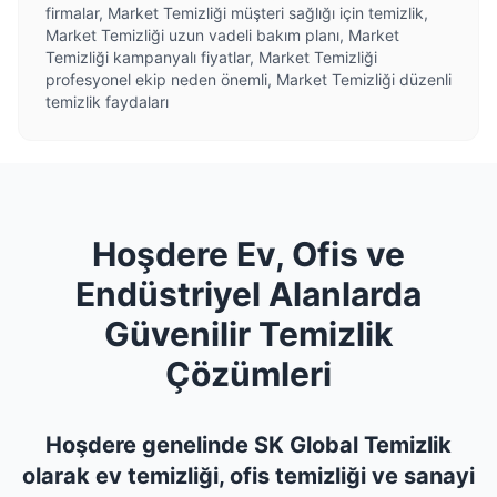
firmalar, Market Temizliği müşteri sağlığı için temizlik,
Market Temizliği uzun vadeli bakım planı, Market
Temizliği kampanyalı fiyatlar, Market Temizliği
profesyonel ekip neden önemli, Market Temizliği düzenli
temizlik faydaları
Hoşdere Ev, Ofis ve
Endüstriyel Alanlarda
Güvenilir Temizlik
Çözümleri
Hoşdere genelinde SK Global Temizlik
olarak ev temizliği, ofis temizliği ve sanayi