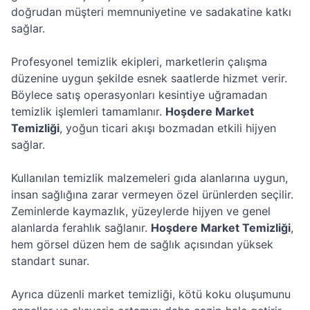
doğrudan müşteri memnuniyetine ve sadakatine katkı
sağlar.
Profesyonel temizlik ekipleri, marketlerin çalışma
düzenine uygun şekilde esnek saatlerde hizmet verir.
Böylece satış operasyonları kesintiye uğramadan
temizlik işlemleri tamamlanır.
Hoşdere Market
Temizliği
, yoğun ticari akışı bozmadan etkili hijyen
sağlar.
Kullanılan temizlik malzemeleri gıda alanlarına uygun,
insan sağlığına zarar vermeyen özel ürünlerden seçilir.
Zeminlerde kaymazlık, yüzeylerde hijyen ve genel
alanlarda ferahlık sağlanır.
Hoşdere Market Temizliği
,
hem görsel düzen hem de sağlık açısından yüksek
standart sunar.
Ayrıca düzenli market temizliği, kötü koku oluşumunu