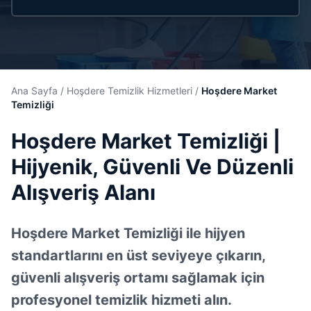
Ana Sayfa
/
Hoşdere Temizlik Hizmetleri
/
Hoşdere Market
Temizliği
Hoşdere Market Temizliği |
Hijyenik, Güvenli Ve Düzenli
Alışveriş Alanı
Hoşdere Market Temizliği ile hijyen
standartlarını en üst seviyeye çıkarın,
güvenli alışveriş ortamı sağlamak için
profesyonel temizlik hizmeti alın.