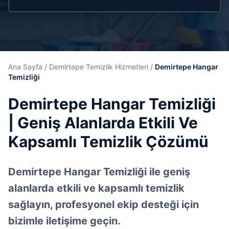
Ana Sayfa
/
Demirtepe Temizlik Hizmetleri
/
Demirtepe Hangar
Temizliği
Demirtepe Hangar Temizliği
| Geniş Alanlarda Etkili Ve
Kapsamlı Temizlik Çözümü
Demirtepe Hangar Temizliği ile geniş
alanlarda etkili ve kapsamlı temizlik
sağlayın, profesyonel ekip desteği için
bizimle iletişime geçin.