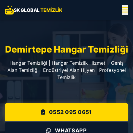
SK GLOBAL
TEMIZLIK
Demirtepe Hangar Temizliği
Hangar Temizliği | Hangar Temizlik Hizmeti | Geniş
Alan Temizliği | Endüstriyel Alan Hijyen | Profesyonel
Temizlik
0552 095 0651
WHATSAPP