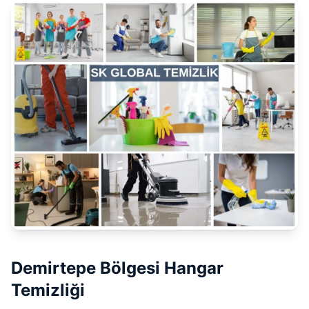
Demirtepe Bölgesi Hangar
Temizliği