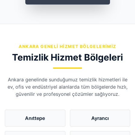
ANKARA GENELI HIZMET BÖLGELERIMIZ
Temizlik Hizmet Bölgeleri
Ankara genelinde sunduğumuz temizlik hizmetleri ile
ev, ofis ve endüstriyel alanlarda tüm bölgelerde hızlı,
güvenilir ve profesyonel çözümler sağlıyoruz.
Anıttepe
Ayrancı