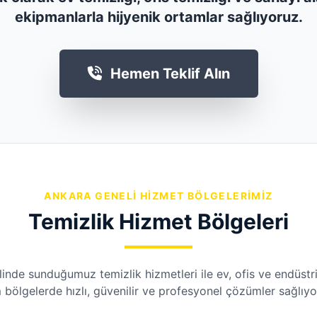
ekipmanlarla hijyenik ortamlar sağlıyoruz.
Hemen Teklif Alın
ANKARA GENELI HIZMET BÖLGELERIMIZ
Temizlik Hizmet Bölgeleri
inde sunduğumuz temizlik hizmetleri ile ev, ofis ve endüstri
 bölgelerde hızlı, güvenilir ve profesyonel çözümler sağlıyo