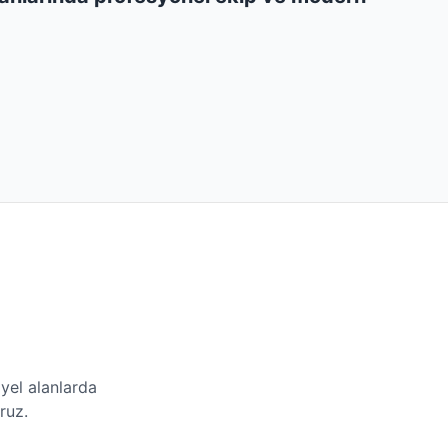
yel alanlarda
ruz.