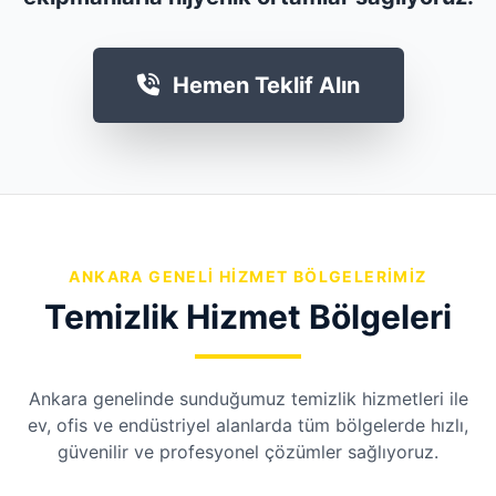
Hemen Teklif Alın
ANKARA GENELI HIZMET BÖLGELERIMIZ
Temizlik Hizmet Bölgeleri
Ankara genelinde sunduğumuz temizlik hizmetleri ile
ev, ofis ve endüstriyel alanlarda tüm bölgelerde hızlı,
güvenilir ve profesyonel çözümler sağlıyoruz.