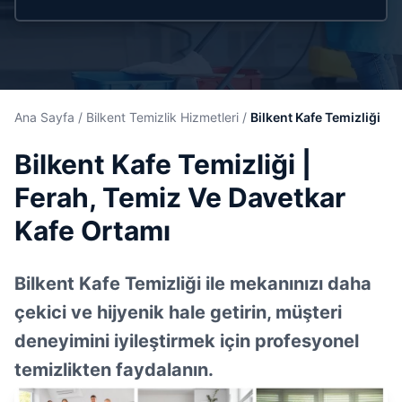
Ana Sayfa
/
Bilkent Temizlik Hizmetleri
/
Bilkent Kafe Temizliği
Bilkent Kafe Temizliği |
Ferah, Temiz Ve Davetkar
Kafe Ortamı
Bilkent Kafe Temizliği ile mekanınızı daha
çekici ve hijyenik hale getirin, müşteri
deneyimini iyileştirmek için profesyonel
temizlikten faydalanın.