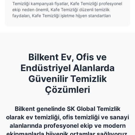
Temizliği kampanyalı fiyatlar, Kafe Temizliği profesyonel
ekip neden önemli, Kafe Temizliği düzenli temizlik
faydaları, Kafe Temizliği işletme hijyen standartları
Bilkent Ev, Ofis ve
Endüstriyel Alanlarda
Güvenilir Temizlik
Çözümleri
Bilkent genelinde SK Global Temizlik
olarak ev temizliği, ofis temizliği ve sanayi
alanlarında profesyonel ekip ve modern
ekipmanlarla hijyenik ortamlar sağlıyoruz.