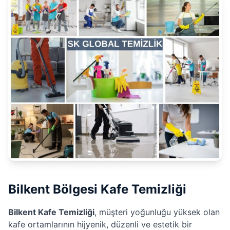
Bilkent Bölgesi Kafe Temizliği
Bilkent Kafe Temizliği
, müşteri yoğunluğu yüksek olan
kafe ortamlarının hijyenik, düzenli ve estetik bir