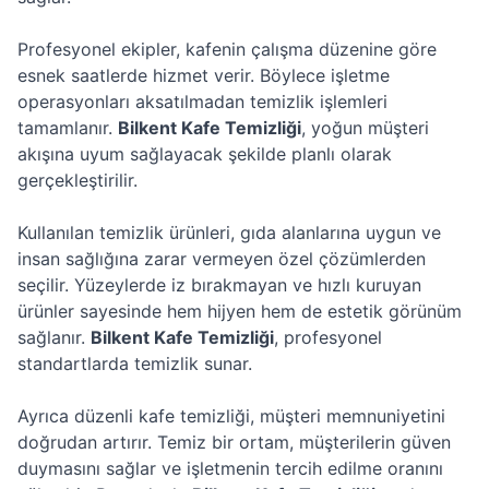
Profesyonel ekipler, kafenin çalışma düzenine göre
esnek saatlerde hizmet verir. Böylece işletme
operasyonları aksatılmadan temizlik işlemleri
tamamlanır.
Bilkent Kafe Temizliği
, yoğun müşteri
akışına uyum sağlayacak şekilde planlı olarak
gerçekleştirilir.
Kullanılan temizlik ürünleri, gıda alanlarına uygun ve
insan sağlığına zarar vermeyen özel çözümlerden
seçilir. Yüzeylerde iz bırakmayan ve hızlı kuruyan
ürünler sayesinde hem hijyen hem de estetik görünüm
sağlanır.
Bilkent Kafe Temizliği
, profesyonel
standartlarda temizlik sunar.
Ayrıca düzenli kafe temizliği, müşteri memnuniyetini
doğrudan artırır. Temiz bir ortam, müşterilerin güven
duymasını sağlar ve işletmenin tercih edilme oranını