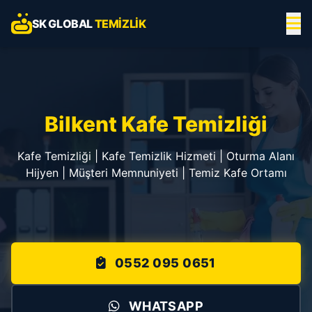
SK GLOBAL
TEMIZLIK
Bilkent Kafe Temizliği
Kafe Temizliği | Kafe Temizlik Hizmeti | Oturma Alanı
Hijyen | Müşteri Memnuniyeti | Temiz Kafe Ortamı
0552 095 0651
WHATSAPP