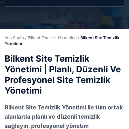
Ana Sayfa
/
Bilkent Temizlik Hizmetleri
/
Bilkent Site Temizlik
Yönetimi
Bilkent Site Temizlik
Yönetimi | Planlı, Düzenli Ve
Profesyonel Site Temizlik
Yönetimi
Bilkent Site Temizlik Yönetimi ile tüm ortak
alanlarda planlı ve düzenli temizlik
sağlayın, profesyonel yönetim