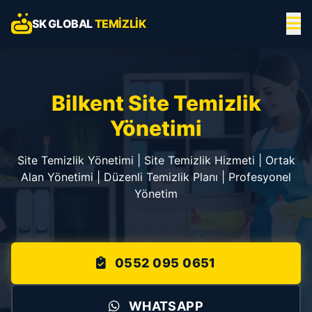
SK GLOBAL
TEMIZLIK
Bilkent Site Temizlik
Yönetimi
Site Temizlik Yönetimi | Site Temizlik Hizmeti | Ortak
Alan Yönetimi | Düzenli Temizlik Planı | Profesyonel
Yönetim
0552 095 0651
WHATSAPP