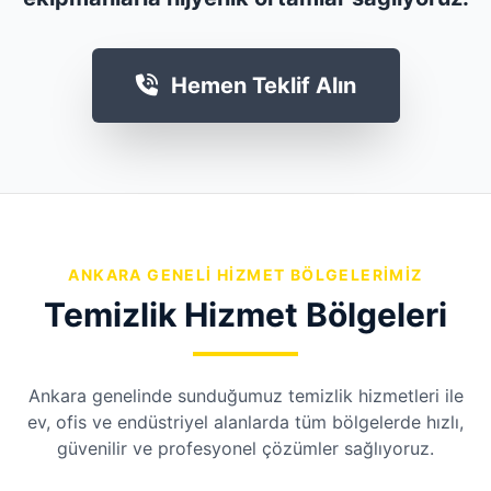
Hemen Teklif Alın
ANKARA GENELI HIZMET BÖLGELERIMIZ
Temizlik Hizmet Bölgeleri
Ankara genelinde sunduğumuz temizlik hizmetleri ile
ev, ofis ve endüstriyel alanlarda tüm bölgelerde hızlı,
güvenilir ve profesyonel çözümler sağlıyoruz.