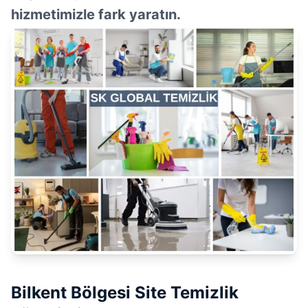
hizmetimizle fark yaratın.
Bilkent Bölgesi Site Temizlik