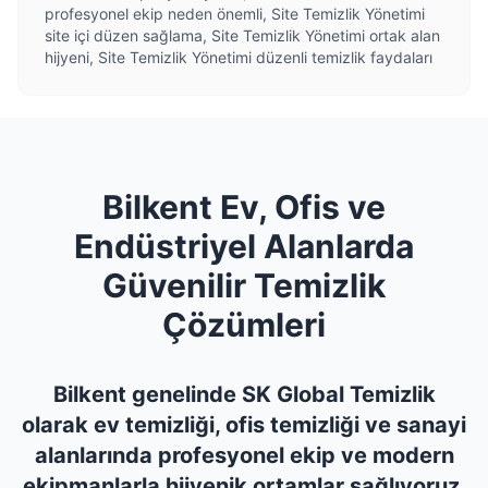
profesyonel ekip neden önemli, Site Temizlik Yönetimi
site içi düzen sağlama, Site Temizlik Yönetimi ortak alan
hijyeni, Site Temizlik Yönetimi düzenli temizlik faydaları
Bilkent Ev, Ofis ve
Endüstriyel Alanlarda
Güvenilir Temizlik
Çözümleri
Bilkent genelinde SK Global Temizlik
olarak ev temizliği, ofis temizliği ve sanayi
alanlarında profesyonel ekip ve modern
ekipmanlarla hijyenik ortamlar sağlıyoruz.