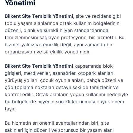
Yönetimi
Bilkent Site Temizlik Yönetimi
, site ve rezidans gibi
toplu yaşam alanlarında ortak kullanım bölgelerinin
düzenli, planlı ve sürekli hijyen standartlarında
temizlenmesini sağlayan profesyonel bir hizmettir. Bu
hizmet yalnızca temizlik değil, aynı zamanda bir
organizasyon ve süreklilik yönetimidir.
Bilkent Site Temizlik Yönetimi
kapsamında blok
girişleri, merdivenler, asansörler, otopark alanları,
yürüyüş yolları, çocuk oyun alanları, bahçe düzeni ve
çöp toplama noktaları detaylı şekilde temizlenir ve
kontrol edilir. Ortak alanların yoğun kullanımı nedeniyle
bu bölgelerde hijyenin sürekli korunması büyük önem
taşır.
Bu hizmetin en önemli avantajlarından biri, site
sakinleri için düzenli ve sorunsuz bir yaşam alanı