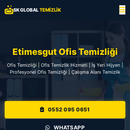
SK GLOBAL
TEMIZLIK
Etimesgut Ofis Temizliği
Ofis Temizliği | Ofis Temizlik Hizmeti | İş Yeri Hijyen |
Profesyonel Ofis Temizliği | Çalışma Alanı Temizlik
0552 095 0651
WHATSAPP