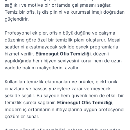
sağlıklı ve motive bir ortamda çalışmasını sağlar.
Temiz bir ofis, iş disiplinini ve kurumsal imajı doğrudan
güçlendirir.
Profesyonel ekipler, ofisin büyüklüğüne ve çalışma
düzenine göre özel bir temizlik planı oluşturur. Mesai
saatlerini aksatmayacak şekilde esnek programlarla
hizmet verilir.
Etimesgut Ofis Temizliği
, düzenli
yapıldığında hem hijyen seviyesini korur hem de uzun
vadede bakım maliyetlerini azaltır.
Kullanılan temizlik ekipmanları ve ürünler, elektronik
cihazlara ve hassas yüzeylere zarar vermeyecek
şekilde seçilir. Bu sayede hem güvenli hem de etkili bir
temizlik süreci sağlanır.
Etimesgut Ofis Temizliği
,
modern iş ortamlarının ihtiyaçlarına uygun profesyonel
çözümler sunar.