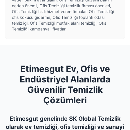
neden önemli, Ofis Temizliği temizlik firması önerileri,
Ofis Temizliği hızlı hizmet veren firmalar, Ofis Temizliği
ofis kokusu giderme, Ofis Temizliği toplantı odası
temizliği, Ofis Temizliği mutfak alanı temizliği, Ofis
Temizliği kampanyalı fiyatlar
Etimesgut Ev, Ofis ve
Endüstriyel Alanlarda
Güvenilir Temizlik
Çözümleri
Etimesgut genelinde SK Global Temizlik
olarak ev temizliği, ofis temizliği ve sanayi