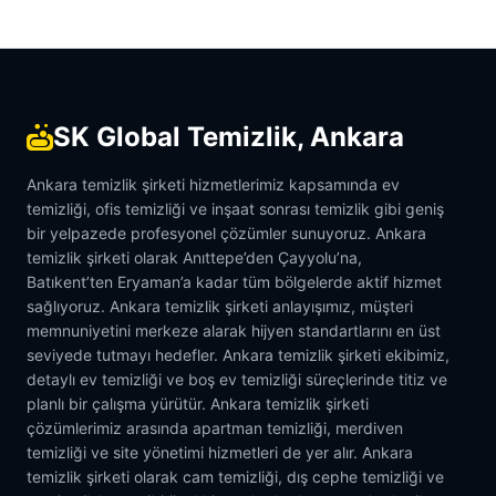
SK Global Temizlik, Ankara
Ankara temizlik şirketi hizmetlerimiz kapsamında ev
temizliği, ofis temizliği ve inşaat sonrası temizlik gibi geniş
bir yelpazede profesyonel çözümler sunuyoruz. Ankara
temizlik şirketi olarak Anıttepe’den Çayyolu’na,
Batıkent’ten Eryaman’a kadar tüm bölgelerde aktif hizmet
sağlıyoruz. Ankara temizlik şirketi anlayışımız, müşteri
memnuniyetini merkeze alarak hijyen standartlarını en üst
seviyede tutmayı hedefler. Ankara temizlik şirketi ekibimiz,
detaylı ev temizliği ve boş ev temizliği süreçlerinde titiz ve
planlı bir çalışma yürütür. Ankara temizlik şirketi
çözümlerimiz arasında apartman temizliği, merdiven
temizliği ve site yönetimi hizmetleri de yer alır. Ankara
temizlik şirketi olarak cam temizliği, dış cephe temizliği ve