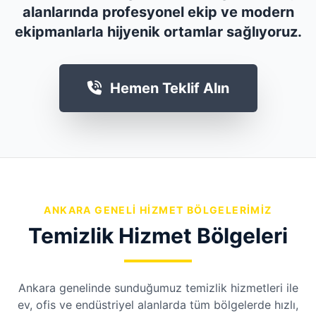
alanlarında profesyonel ekip ve modern
ekipmanlarla hijyenik ortamlar sağlıyoruz.
Hemen Teklif Alın
ANKARA GENELI HIZMET BÖLGELERIMIZ
Temizlik Hizmet Bölgeleri
Ankara genelinde sunduğumuz temizlik hizmetleri ile
ev, ofis ve endüstriyel alanlarda tüm bölgelerde hızlı,