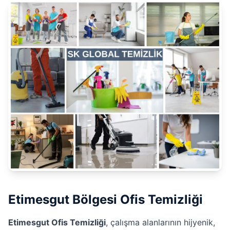
Etimesgut Bölgesi Ofis Temizliği
Etimesgut Ofis Temizliği
, çalışma alanlarının hijyenik,