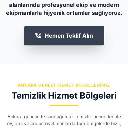
alanlarında profesyonel ekip ve modern
ekipmanlarla hijyenik ortamlar sağlıyoruz.
Hemen Teklif Alın
ANKARA GENELI HIZMET BÖLGELERIMIZ
Temizlik Hizmet Bölgeleri
Ankara genelinde sunduğumuz temizlik hizmetleri ile
ev, ofis ve endüstriyel alanlarda tüm bölgelerde hızlı,