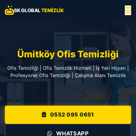
SK GLOBAL
TEMIZLIK
Ümitköy Ofis Temizliği
Ofis Temizliği | Ofis Temizlik Hizmeti | İş Yeri Hijyen |
Profesyonel Ofis Temizliği | Çalışma Alanı Temizlik
0552 095 0651
WHATSAPP