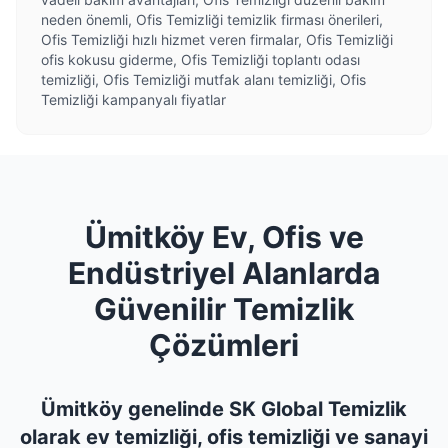
neden önemli, Ofis Temizliği temizlik firması önerileri,
Ofis Temizliği hızlı hizmet veren firmalar, Ofis Temizliği
ofis kokusu giderme, Ofis Temizliği toplantı odası
temizliği, Ofis Temizliği mutfak alanı temizliği, Ofis
Temizliği kampanyalı fiyatlar
Ümitköy Ev, Ofis ve
Endüstriyel Alanlarda
Güvenilir Temizlik
Çözümleri
Ümitköy genelinde SK Global Temizlik
olarak ev temizliği, ofis temizliği ve sanayi