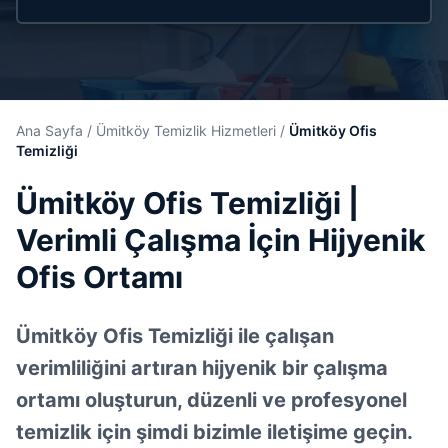
Ana Sayfa
/
Ümitköy Temizlik Hizmetleri
/
Ümitköy Ofis
Temizliği
Ümitköy Ofis Temizliği |
Verimli Çalışma İçin Hijyenik
Ofis Ortamı
Ümitköy Ofis Temizliği ile çalışan
verimliliğini artıran hijyenik bir çalışma
ortamı oluşturun, düzenli ve profesyonel
temizlik için şimdi bizimle iletişime geçin.