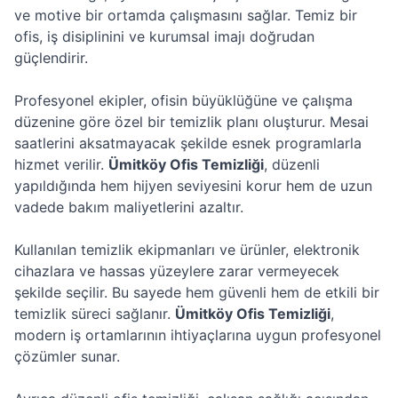
ve motive bir ortamda çalışmasını sağlar. Temiz bir
ofis, iş disiplinini ve kurumsal imajı doğrudan
güçlendirir.
Profesyonel ekipler, ofisin büyüklüğüne ve çalışma
düzenine göre özel bir temizlik planı oluşturur. Mesai
saatlerini aksatmayacak şekilde esnek programlarla
hizmet verilir.
Ümitköy Ofis Temizliği
, düzenli
yapıldığında hem hijyen seviyesini korur hem de uzun
vadede bakım maliyetlerini azaltır.
Kullanılan temizlik ekipmanları ve ürünler, elektronik
cihazlara ve hassas yüzeylere zarar vermeyecek
şekilde seçilir. Bu sayede hem güvenli hem de etkili bir
temizlik süreci sağlanır.
Ümitköy Ofis Temizliği
,
modern iş ortamlarının ihtiyaçlarına uygun profesyonel
çözümler sunar.