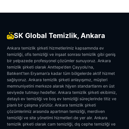
SK Global Temizlik, Ankara
Ankara temizlik şirketi hizmetlerimiz kapsamında ev
temizliği, ofis temizliği ve inşaat sonrası temizlik gibi geniş
bir yelpazede profesyonel çözümler sunuyoruz. Ankara
temizlik şirketi olarak Anıttepe’den Çayyolu’na,
Batıkent’ten Eryaman’a kadar tüm bölgelerde aktif hizmet
sağlıyoruz. Ankara temizlik şirketi anlayışımız, müşteri
memnuniyetini merkeze alarak hijyen standartlarını en üst
seviyede tutmayı hedefler. Ankara temizlik şirketi ekibimiz,
detaylı ev temizliği ve boş ev temizliği süreçlerinde titiz ve
planlı bir çalışma yürütür. Ankara temizlik şirketi
çözümlerimiz arasında apartman temizliği, merdiven
temizliği ve site yönetimi hizmetleri de yer alır. Ankara
temizlik şirketi olarak cam temizliği, dış cephe temizliği ve