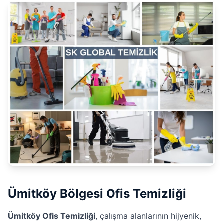
Ümitköy Bölgesi Ofis Temizliği
Ümitköy Ofis Temizliği
, çalışma alanlarının hijyenik,