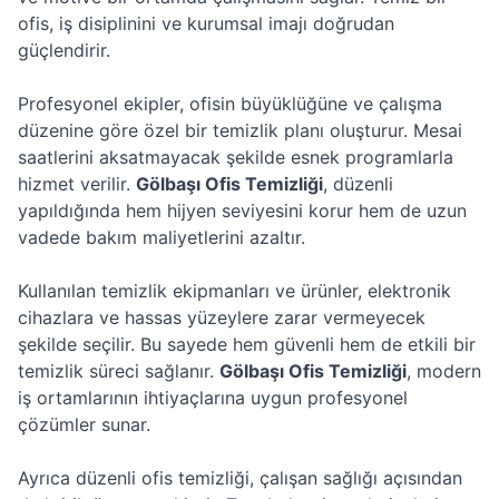
ofis, iş disiplinini ve kurumsal imajı doğrudan
güçlendirir.
Profesyonel ekipler, ofisin büyüklüğüne ve çalışma
düzenine göre özel bir temizlik planı oluşturur. Mesai
saatlerini aksatmayacak şekilde esnek programlarla
hizmet verilir.
Gölbaşı Ofis Temizliği
, düzenli
yapıldığında hem hijyen seviyesini korur hem de uzun
vadede bakım maliyetlerini azaltır.
Kullanılan temizlik ekipmanları ve ürünler, elektronik
cihazlara ve hassas yüzeylere zarar vermeyecek
şekilde seçilir. Bu sayede hem güvenli hem de etkili bir
temizlik süreci sağlanır.
Gölbaşı Ofis Temizliği
, modern
iş ortamlarının ihtiyaçlarına uygun profesyonel
çözümler sunar.
Ayrıca düzenli ofis temizliği, çalışan sağlığı açısından