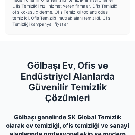
Ofis Temizliği hızlı hizmet veren firmalar, Ofis Temizliği
ofis kokusu giderme, Ofis Temizliği toplantı odası
temizliği, Ofis Temizliği mutfak alanı temizliği, Ofis
Temizliği kampanyalı fiyatlar
Gölbaşı Ev, Ofis ve
Endüstriyel Alanlarda
Güvenilir Temizlik
Çözümleri
Gölbaşı genelinde SK Global Temizlik
olarak ev temizliği, ofis temizliği ve sanayi
alanlarında profesyonel ekip ve modern