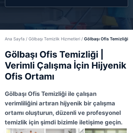
Ana Sayfa
/
Gölbaşı Temizlik Hizmetleri
/
Gölbaşı Ofis Temizliği
Gölbaşı Ofis Temizliği |
Verimli Çalışma İçin Hijyenik
Ofis Ortamı
Gölbaşı Ofis Temizliği ile çalışan
verimliliğini artıran hijyenik bir çalışma
ortamı oluşturun, düzenli ve profesyonel
temizlik için şimdi bizimle iletişime geçin.