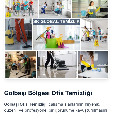
Gölbaşı Bölgesi Ofis Temizliği
Gölbaşı Ofis Temizliği
, çalışma alanlarının hijyenik,
düzenli ve profesyonel bir görünüme kavuşturulmasını