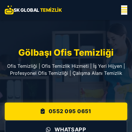
SK GLOBAL
TEMIZLIK
Gölbaşı Ofis Temizliği
Ofis Temizliği | Ofis Temizlik Hizmeti | İş Yeri Hijyen |
Profesyonel Ofis Temizliği | Çalışma Alanı Temizlik
0552 095 0651
WHATSAPP