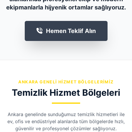
ekipmanlarla hijyenik ortamlar sağlıyoruz.
Hemen Teklif Alın
ANKARA GENELI HIZMET BÖLGELERIMIZ
Temizlik Hizmet Bölgeleri
Ankara genelinde sunduğumuz temizlik hizmetleri ile
ev, ofis ve endüstriyel alanlarda tüm bölgelerde hızlı,
güvenilir ve profesyonel çözümler sağlıyoruz.