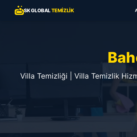
SK GLOBAL
TEMIZLIK
Bahç
Villa Temizliği | Villa Temizlik Hi