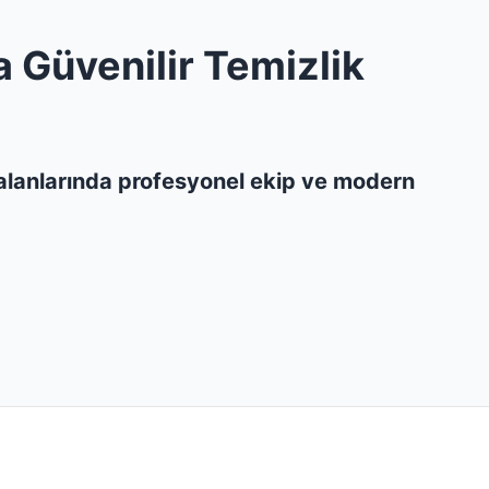
a Güvenilir Temizlik
i alanlarında profesyonel ekip ve modern