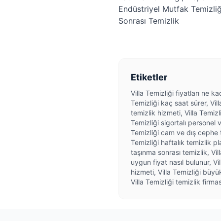
Endüstriyel Mutfak Temizliğ
Sonrası Temizlik
Etiketler
Villa Temizliği fiyatları ne ka
Temizliği kaç saat sürer, Vill
temizlik hizmeti, Villa Temizl
Temizliği sigortalı personel v
Temizliği cam ve dış cephe te
Temizliği haftalık temizlik pl
taşınma sonrası temizlik, Villa
uygun fiyat nasıl bulunur, Vil
hizmeti, Villa Temizliği büyük
Villa Temizliği temizlik firma