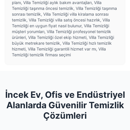
planı, Villa Temizliği aylık bakım avantajları, Villa
Temizliği taşınma öncesi temizlik, Villa Temizliği taşınma
sonrası temizlik, Villa Temizliği villa kiralama sonrası
temizlik, Villa Temizliği villa satış öncesi hazırlık, Villa
Temizliği en uygun fiyat nasıl bulunur, Villa Temizliği
müşteri yorumları, Villa Temizliği profesyonel temizlik
ürünleri, Villa Temizliği özel ekip hizmeti, Villa Temizliği
büyük metrekare temizlik, Villa Temizliği hızlı temizlik
hizmeti, Villa Temizliği garantili hizmet var mı, Villa
Temizliği temizlik firması seçimi
İncek Ev, Ofis ve Endüstriyel
Alanlarda Güvenilir Temizlik
Çözümleri