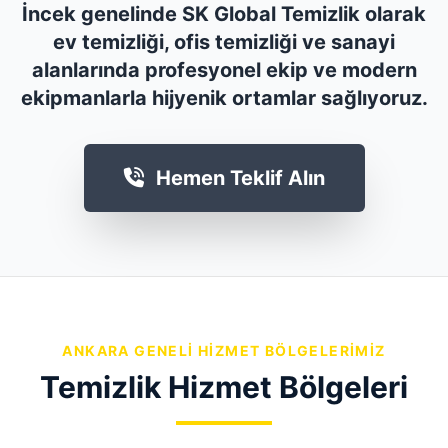
İncek genelinde SK Global Temizlik olarak
ev temizliği, ofis temizliği ve sanayi
alanlarında profesyonel ekip ve modern
ekipmanlarla hijyenik ortamlar sağlıyoruz.
Hemen Teklif Alın
ANKARA GENELI HIZMET BÖLGELERIMIZ
Temizlik Hizmet Bölgeleri