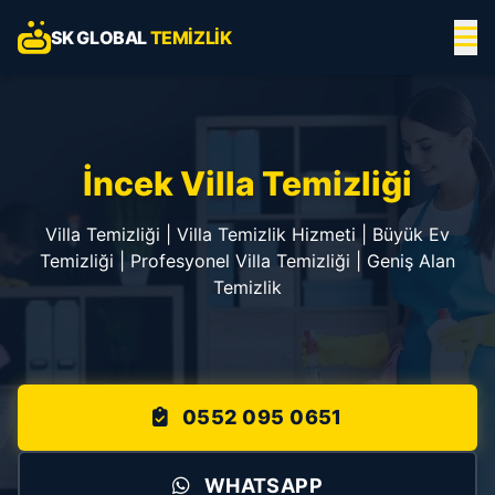
SK GLOBAL
TEMIZLIK
İncek Villa Temizliği
Villa Temizliği | Villa Temizlik Hizmeti | Büyük Ev
Temizliği | Profesyonel Villa Temizliği | Geniş Alan
Temizlik
0552 095 0651
WHATSAPP