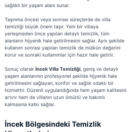
sağlıklı bir yaşam alanı sunar.
Taşınma öncesi veya sonrası süreçlerde de villa
temizliği büyük önem taşır. Yeni bir villaya
yerleşmeden önce yapılan detaylı temizlik, tüm
alanların hijyenik hale getirilmesini sağlar. Aynı şekilde
kullanım sonrası yapılan temizlik de mülkün değerini
korur ve sonraki kullanımlar için hazır hale getirir.
Sonuç olarak
İncek Villa Temizliği
, geniş ve detaylı
yaşam alanlarının profesyonel şekilde hijyenik hale
getirilmesini sağlayan, konfor ve sağlık odaklı bir
hizmettir. Düzenli uygulandığında hem yaşam kalitesini
artırır hem de villanın uzun ömürlü ve bakımlı
kalmasına katkı sağlar.
İncek Bölgesindeki Temizlik