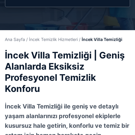
Ana Sayfa
/
İncek Temizlik Hizmetleri
/
İncek Villa Temizliği
İncek Villa Temizliği | Geniş
Alanlarda Eksiksiz
Profesyonel Temizlik
Konforu
İncek Villa Temizliği ile geniş ve detaylı
yaşam alanlarınızı profesyonel ekiplerle
kusursuz hale getirin, konforlu ve temiz bir