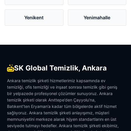
Yenikent
Yenimahalle
SK Global Temizlik, Ankara
Ankara temizlik şirketi hizmetlerimiz kapsamında ev
temizliği, ofis temizliği ve inşaat sonrası temizlik gibi geniş
bir yelpazede profesyonel çözümler sunuyoruz. Ankara
temizlik şirketi olarak Anıttepe’den Çayyolu’na,
Batıkent’ten Eryaman’a kadar tüm bölgelerde aktif hizmet
sağlıyoruz. Ankara temizlik şirketi anlayışımız, müşteri
memnuniyetini merkeze alarak hijyen standartlarını en üst
seviyede tutmayı hedefler. Ankara temizlik şirketi ekibimiz,