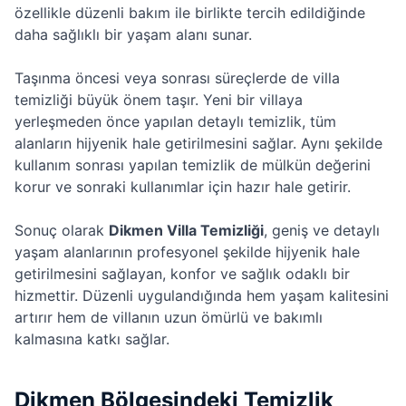
özellikle düzenli bakım ile birlikte tercih edildiğinde
daha sağlıklı bir yaşam alanı sunar.
Taşınma öncesi veya sonrası süreçlerde de villa
temizliği büyük önem taşır. Yeni bir villaya
yerleşmeden önce yapılan detaylı temizlik, tüm
alanların hijyenik hale getirilmesini sağlar. Aynı şekilde
kullanım sonrası yapılan temizlik de mülkün değerini
korur ve sonraki kullanımlar için hazır hale getirir.
Sonuç olarak
Dikmen Villa Temizliği
, geniş ve detaylı
yaşam alanlarının profesyonel şekilde hijyenik hale
getirilmesini sağlayan, konfor ve sağlık odaklı bir
hizmettir. Düzenli uygulandığında hem yaşam kalitesini
artırır hem de villanın uzun ömürlü ve bakımlı
kalmasına katkı sağlar.
Dikmen Bölgesindeki Temizlik