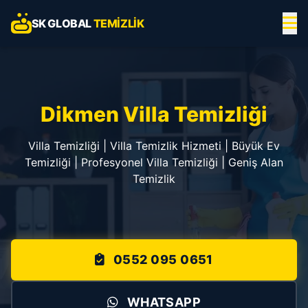
SK GLOBAL
TEMIZLIK
Dikmen Villa Temizliği
Villa Temizliği | Villa Temizlik Hizmeti | Büyük Ev
Temizliği | Profesyonel Villa Temizliği | Geniş Alan
Temizlik
0552 095 0651
WHATSAPP