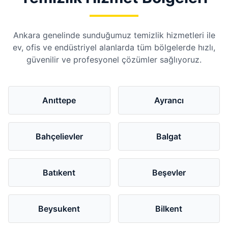
Ankara genelinde sunduğumuz temizlik hizmetleri ile
ev, ofis ve endüstriyel alanlarda tüm bölgelerde hızlı,
güvenilir ve profesyonel çözümler sağlıyoruz.
Anıttepe
Ayrancı
Bahçelievler
Balgat
Batıkent
Beşevler
Beysukent
Bilkent