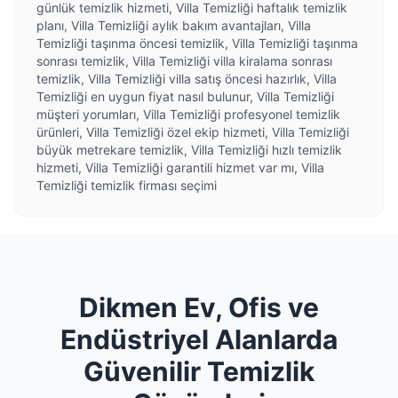
günlük temizlik hizmeti, Villa Temizliği haftalık temizlik
planı, Villa Temizliği aylık bakım avantajları, Villa
Temizliği taşınma öncesi temizlik, Villa Temizliği taşınma
sonrası temizlik, Villa Temizliği villa kiralama sonrası
temizlik, Villa Temizliği villa satış öncesi hazırlık, Villa
Temizliği en uygun fiyat nasıl bulunur, Villa Temizliği
müşteri yorumları, Villa Temizliği profesyonel temizlik
ürünleri, Villa Temizliği özel ekip hizmeti, Villa Temizliği
büyük metrekare temizlik, Villa Temizliği hızlı temizlik
hizmeti, Villa Temizliği garantili hizmet var mı, Villa
Temizliği temizlik firması seçimi
Dikmen Ev, Ofis ve
Endüstriyel Alanlarda
Güvenilir Temizlik