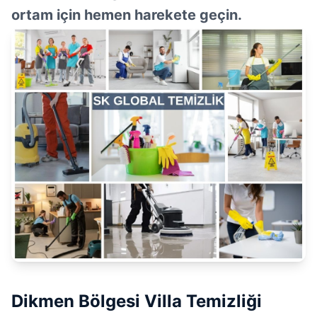
ortam için hemen harekete geçin.
Dikmen Bölgesi Villa Temizliği