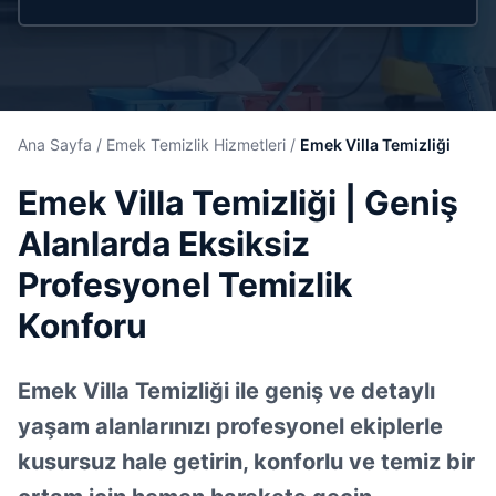
Ana Sayfa
/
Emek Temizlik Hizmetleri
/
Emek Villa Temizliği
Emek Villa Temizliği | Geniş
Alanlarda Eksiksiz
Profesyonel Temizlik
Konforu
Emek Villa Temizliği ile geniş ve detaylı
yaşam alanlarınızı profesyonel ekiplerle
kusursuz hale getirin, konforlu ve temiz bir