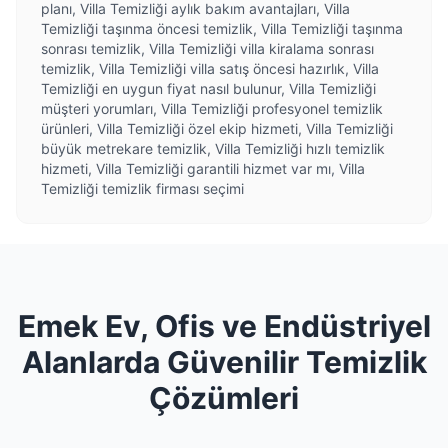
planı, Villa Temizliği aylık bakım avantajları, Villa
Temizliği taşınma öncesi temizlik, Villa Temizliği taşınma
sonrası temizlik, Villa Temizliği villa kiralama sonrası
temizlik, Villa Temizliği villa satış öncesi hazırlık, Villa
Temizliği en uygun fiyat nasıl bulunur, Villa Temizliği
müşteri yorumları, Villa Temizliği profesyonel temizlik
ürünleri, Villa Temizliği özel ekip hizmeti, Villa Temizliği
büyük metrekare temizlik, Villa Temizliği hızlı temizlik
hizmeti, Villa Temizliği garantili hizmet var mı, Villa
Temizliği temizlik firması seçimi
Emek Ev, Ofis ve Endüstriyel
Alanlarda Güvenilir Temizlik
Çözümleri