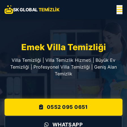
SK GLOBAL
TEMIZLIK
Emek Villa Temizliği
Villa Temizliği | Villa Temizlik Hizmeti | Büyük Ev
Temizliği | Profesyonel Villa Temizliği | Geniş Alan
Temizlik
0552 095 0651
WHATSAPP