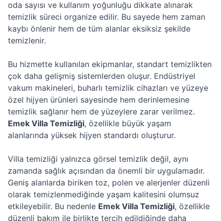
oda sayısı ve kullanım yoğunluğu dikkate alınarak
temizlik süreci organize edilir. Bu sayede hem zaman
kaybı önlenir hem de tüm alanlar eksiksiz şekilde
temizlenir.
Bu hizmette kullanılan ekipmanlar, standart temizlikten
çok daha gelişmiş sistemlerden oluşur. Endüstriyel
vakum makineleri, buharlı temizlik cihazları ve yüzeye
özel hijyen ürünleri sayesinde hem derinlemesine
temizlik sağlanır hem de yüzeylere zarar verilmez.
Emek Villa Temizliği
, özellikle büyük yaşam
alanlarında yüksek hijyen standardı oluşturur.
Villa temizliği yalnızca görsel temizlik değil, aynı
zamanda sağlık açısından da önemli bir uygulamadır.
Geniş alanlarda biriken toz, polen ve alerjenler düzenli
olarak temizlenmediğinde yaşam kalitesini olumsuz
etkileyebilir. Bu nedenle
Emek Villa Temizliği
, özellikle
düzenli bakım ile birlikte tercih edildiğinde daha