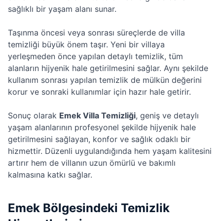
sağlıklı bir yaşam alanı sunar.
Taşınma öncesi veya sonrası süreçlerde de villa
temizliği büyük önem taşır. Yeni bir villaya
yerleşmeden önce yapılan detaylı temizlik, tüm
alanların hijyenik hale getirilmesini sağlar. Aynı şekilde
kullanım sonrası yapılan temizlik de mülkün değerini
korur ve sonraki kullanımlar için hazır hale getirir.
Sonuç olarak
Emek Villa Temizliği
, geniş ve detaylı
yaşam alanlarının profesyonel şekilde hijyenik hale
getirilmesini sağlayan, konfor ve sağlık odaklı bir
hizmettir. Düzenli uygulandığında hem yaşam kalitesini
artırır hem de villanın uzun ömürlü ve bakımlı
kalmasına katkı sağlar.
Emek Bölgesindeki Temizlik